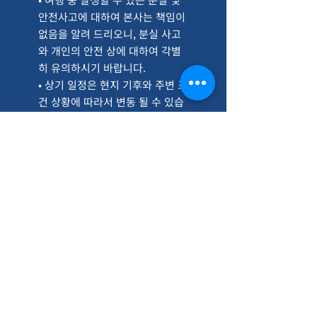
안전사고에 대하여 본사는 책임이
없음을 알려 드리오니, 분실 사고
와 개인의 안전 상에 대하여 각별
히 유의하시기 바랍니다.
​• 상기 일정은 현지 기후와 주변 조
건 상황에 따라서 변동 될 수 있습
니다.
​​• 식사 메뉴는 현지 사정에 따라 변
경될 수 있습니다.
포함/불포함 사항
​• 포함사항
일정 내 호텔, 차량