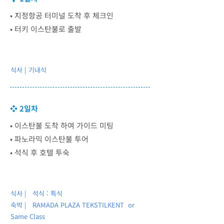
• 지정항공 터미널 도착 후 체크인
• 터키 이스탄불로 출발
식사 | 기내식
❖ 2일차
•
이스탄불 도착 하여 가이드 미팅
•
파노라믹 이스탄불 투어
•
석식 후 호텔 투숙
식사 | 석식 : 특식
숙박 | RAMADA PLAZA TEKSTILKENT or
Same Class