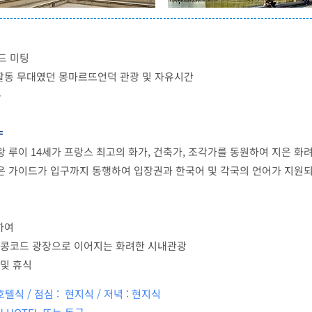
드 미팅
활동 무대였던 몽마르뜨언덕 관광 및 자유시간
동
=
왕 루이 14세가 프랑스 최고의 화가, 건축가, 조각가를 동원하여 지은 
 가이드가 입구까지 동행하여 입장권과 한국어 및 각국의 언어가 지원되
하여
, 콩코드 광장으로 이어지는 화려한 시내관광
 및 휴식
호텔식 / 점심 : 현지식 / 저녁 : 현지식