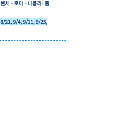
렌체 - 로마 - 나폴리- 폼
8/21, 9/4, 9/11, 9/25,