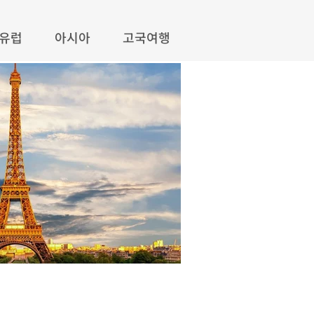
유럽
아시아
고국여행